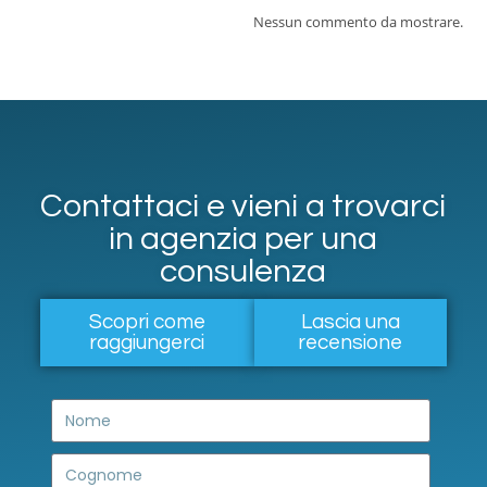
Nessun commento da mostrare.
Contattaci e vieni a trovarci
in agenzia per una
consulenza
Scopri come
Lascia una
raggiungerci
recensione