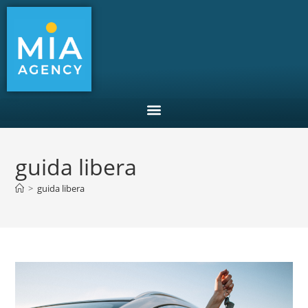
guida libera
>
guida libera