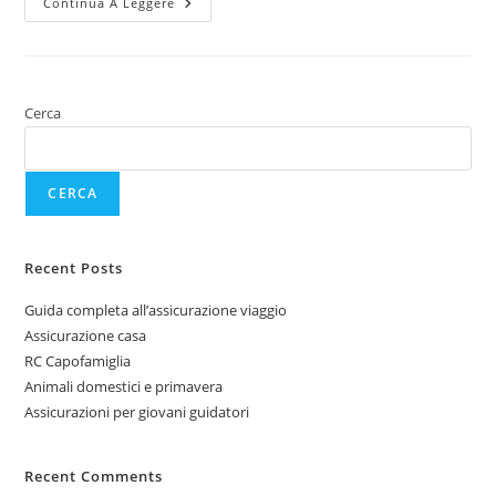
Continua A Leggere
Cerca
CERCA
Recent Posts
Guida completa all’assicurazione viaggio
Assicurazione casa
RC Capofamiglia
Animali domestici e primavera
Assicurazioni per giovani guidatori
Recent Comments