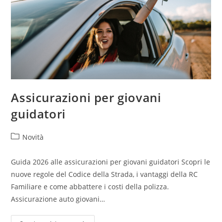
Assicurazioni per giovani
guidatori
Novità
Guida 2026 alle assicurazioni per giovani guidatori Scopri le
nuove regole del Codice della Strada, i vantaggi della RC
Familiare e come abbattere i costi della polizza.
Assicurazione auto giovani…