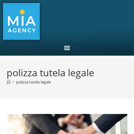
polizza tutela legale
>
polizza tutela legale