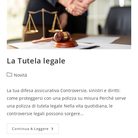
La Tutela legale
Novità
La tua difesa assicurativa Controversie, sinistri e diritti:
come proteggersi con una polizza su misura Perché serve
una polizza di tutela legale Nella vita quotidiana, le
controversie legali possono sorgere…
Continua A Leggere