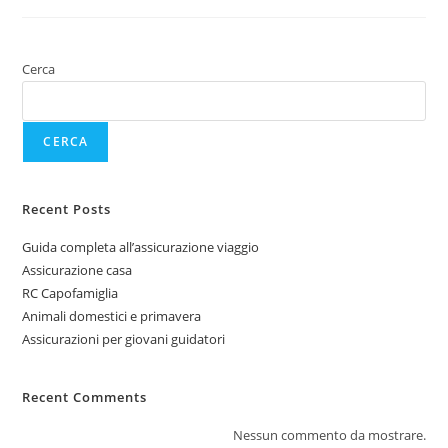
Cerca
CERCA
Recent Posts
Guida completa all’assicurazione viaggio
Assicurazione casa
RC Capofamiglia
Animali domestici e primavera
Assicurazioni per giovani guidatori
Recent Comments
Nessun commento da mostrare.