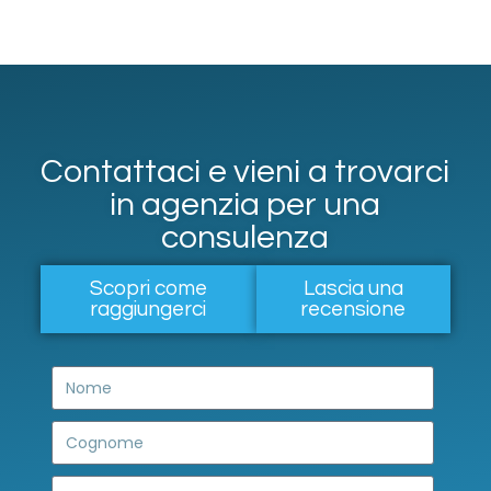
Contattaci e vieni a trovarci
in agenzia per una
consulenza
Scopri come
Lascia una
raggiungerci
recensione