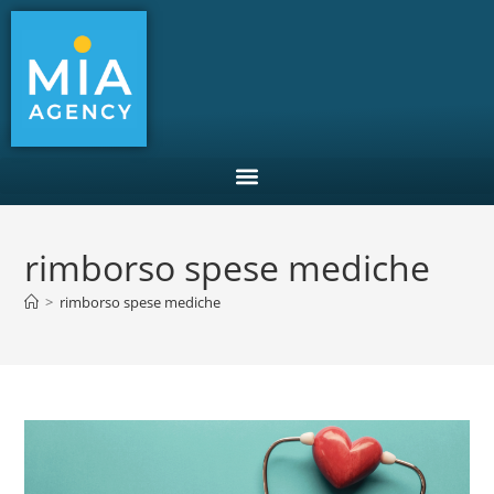
rimborso spese mediche
>
rimborso spese mediche