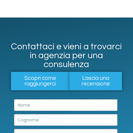
Contattaci e vieni a trovarci
in agenzia per una
consulenza
Scopri come
Lascia una
raggiungerci
recensione