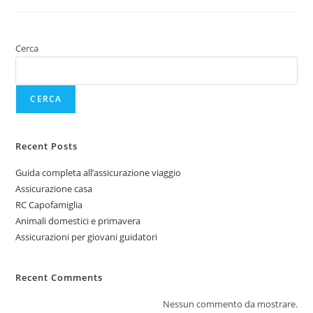
Cerca
CERCA
Recent Posts
Guida completa all’assicurazione viaggio
Assicurazione casa
RC Capofamiglia
Animali domestici e primavera
Assicurazioni per giovani guidatori
Recent Comments
Nessun commento da mostrare.