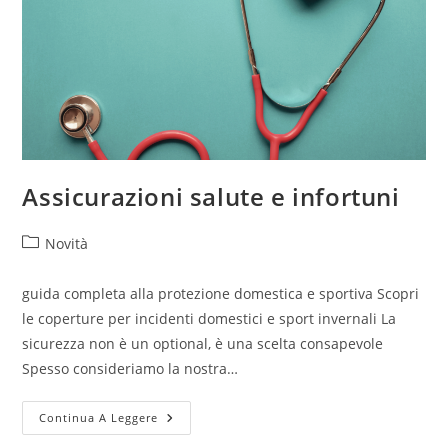
Assicurazioni salute e infortuni
Novità
guida completa alla protezione domestica e sportiva Scopri
le coperture per incidenti domestici e sport invernali La
sicurezza non è un optional, è una scelta consapevole
Spesso consideriamo la nostra…
Continua A Leggere